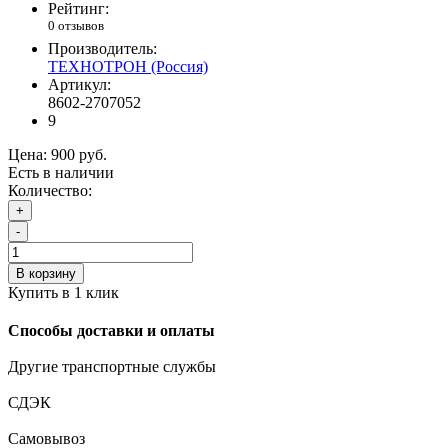
Рейтинг:
0 отзывов
Производитель:
ТЕХНОТРОН (Россия)
Артикул:
8602-2707052
9
Цена:
900 руб.
Есть в наличии
Количество:
+
-
В корзину
Купить в 1 клик
Способы доставки и оплаты
Другие транспортные службы
СДЭК
Самовывоз