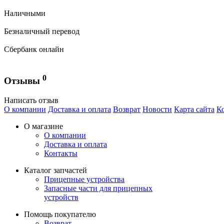
Наличными
Безналичный перевод
Сбербанк онлайн
0
Отзывы
Написать отзыв
О компании
Доставка и оплата
Возврат
Новости
Карта сайта
К
О магазине
О компании
Доставка и оплата
Контакты
Каталог запчастей
Прицепные устройства
Запасные части для прицепных
устройств
Помощь покупателю
Возврат