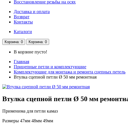
Восстановление резьбы на осях
Доставка и оплата
Возврат
Контакты
Каталоги
Корзина
: 0
Корзина
: 0
В корзине пусто!
Главная
Прицепные петли и комплектующие
Комплектующие для монтажа и ремонта сцепных петель
Втулка сцепной петли Ø 50 мм ремонтная
Втулка сцепной петли Ø 50 мм ремонтн
Применима для петли камаз
Размеры 47мм 48мм 49мм