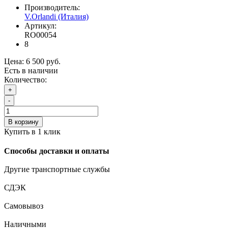
Производитель:
V.Orlandi (Италия)
Артикул:
RO00054
8
Цена:
6 500 руб.
Есть в наличии
Количество:
+
-
В корзину
Купить в 1 клик
Способы доставки и оплаты
Другие транспортные службы
СДЭК
Самовывоз
Наличными