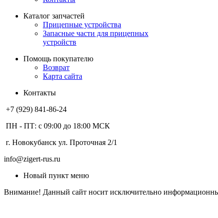
Каталог запчастей
Прицепные устройства
Запасные части для прицепных
устройств
Помощь покупателю
Возврат
Карта сайта
Контакты
+7 (929) 841-86-24
ПН - ПТ: с 09:00 до 18:00 МСК
г. Новокубанск ул. Проточная 2/1
info@zigert-rus.ru
Новый пункт меню
Внимание! Данный сайт носит исключительно информационный 