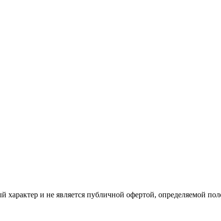
характер и не является публичной офертой, определяемой пол