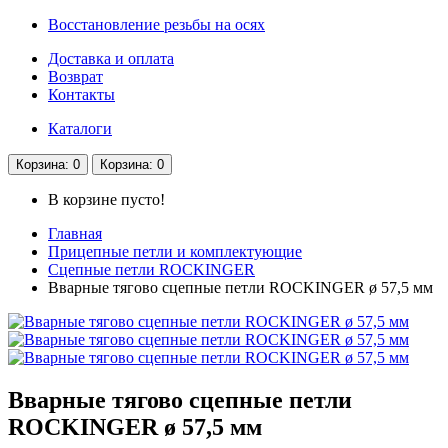
Восстановление резьбы на осях
Доставка и оплата
Возврат
Контакты
Каталоги
Корзина
: 0
Корзина
: 0
В корзине пусто!
Главная
Прицепные петли и комплектующие
Сцепные петли ROCKINGER
Вварные тягово сцепные петли ROCKINGER ø 57,5 мм
Вварные тягово сцепные петли
ROCKINGER ø 57,5 мм