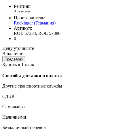
Рейтинг:
0 отзывов
Производитель:
Rockinger (Германия)
Артикул:
ROE 57384, ROE 57386
0
Цену уточняйте
В наличии
Предзаказ
Купить в 1 клик
Способы доставки и оплаты
Другие транспортные службы
СДЭК
Самовывоз
Наличными
Безналичный перевод