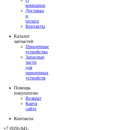
О
компании
Доставка
и
оплата
Контакты
Каталог
запчастей
Прицепные
устройства
Запасные
части
для
прицепных
устройств
Помощь
покупателю
Возврат
Карта
сайта
Контакты
+7 (929) 841-