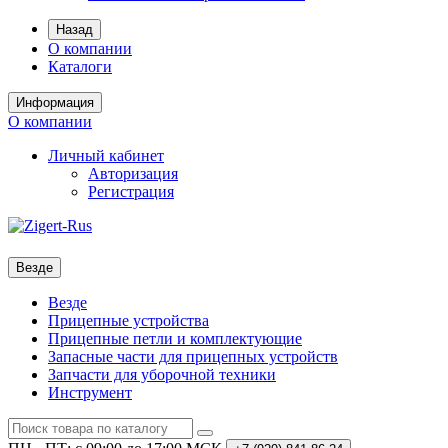
Назад
О компании
Каталоги
Информация
О компании
Личный кабинет
Авторизация
Регистрация
Везде
Везде
Прицепные устройства
Прицепные петли и комплектующие
Запасные части для прицепных устройств
Запчасти для уборочной техники
Инструмент